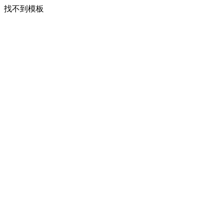
找不到模板