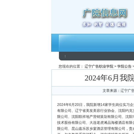
：
您现在的位置：
辽宁广告职业学院
>
学院公告
2024年6月
文章来源：辽宁广告
2024年6月20日，我院新增14家学生岗位实习企
有限公司、辽宁省美发美容行业协会、沈阳约克
限公司、沈阳联祥地产营销策划有限公司、沈阳
技术股份有限公司、大连老虎滩品海楼酒店有限
限公司、昆山嘉乐苏乡宴酒店管理有限公司，责