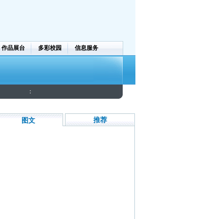
作品展台
多彩校园
信息服务
：
推荐
图文