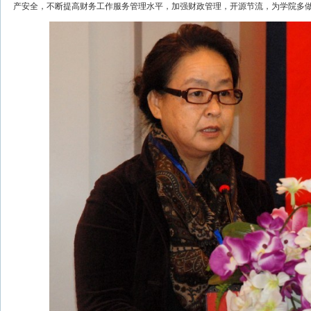
产安全，不断提高财务工作服务管理水平，加强财政管理，开源节流，为学院多