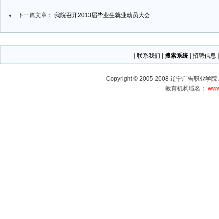
下一篇文章：
我院召开2013届毕业生就业动员大会
|
联系我们
|
搜索系统
|
招聘信息
Copyright © 2005-2008 辽宁广告职业学院 Al
教育机构域名：
www