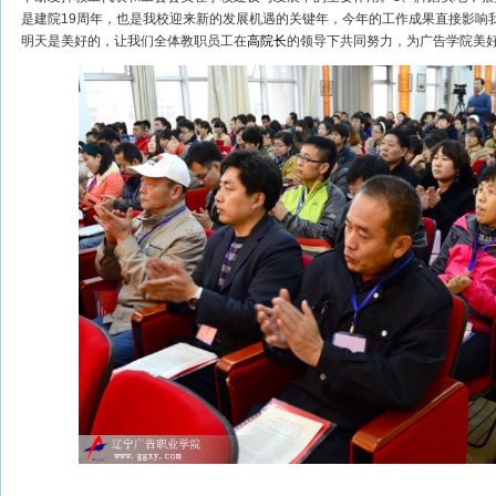
是建院19周年，也是我校迎来新的发展机遇的关键年，今年的工作成果直接影响
明天是美好的，让我们全体教职员工在
高院长
的领导下共同努力，为广告学院美