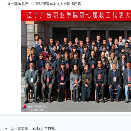
在一阵阵掌声中，张助理宣布本次大会圆满闭幕。
上一篇文章：
2012开学典礼